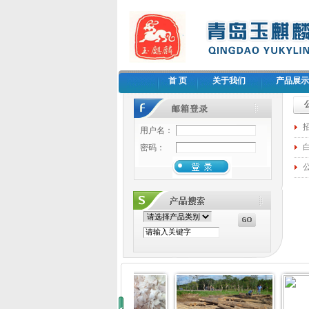
首 页
关于我们
产品展示
用户名：
密码：