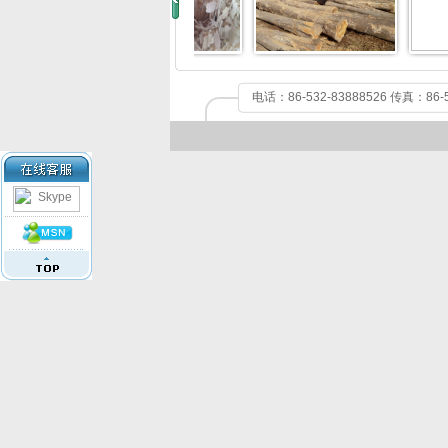
电话：86-532-83888526 传真：